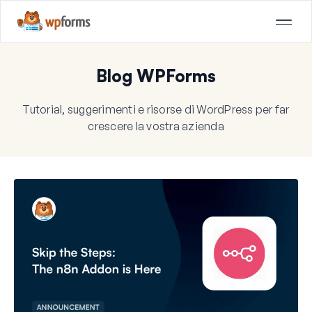
Blog WPForms
Tutorial, suggerimenti e risorse di WordPress per far
crescere la vostra azienda