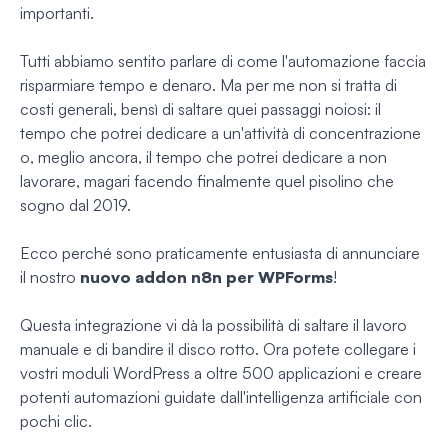
importanti.
Tutti abbiamo sentito parlare di come l'automazione faccia
risparmiare tempo e denaro. Ma per me non si tratta di
costi generali, bensì di saltare quei passaggi noiosi: il
tempo che potrei dedicare a un'attività di concentrazione
o, meglio ancora, il tempo che potrei dedicare a
non
lavorare, magari facendo finalmente quel pisolino che
sogno dal 2019.
Ecco perché sono praticamente entusiasta di annunciare
il nostro
nuovo addon n8n per WPForms
!
Questa integrazione vi dà la possibilità di saltare il lavoro
manuale e di bandire il disco rotto. Ora potete collegare i
vostri moduli WordPress a oltre 500 applicazioni e creare
potenti automazioni guidate dall'intelligenza artificiale con
pochi clic.