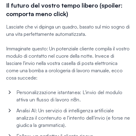
Il futuro del vostro tempo libero (spoiler:
comporta meno click)
Lasciate che vi dipinga un quadro, basato sul mio sogno di
una vita perfettamente automatizzata.
Immaginate questo: Un potenziale cliente compila il vostro
modulo di contatto nel cuore della notte. Invece di
lasciare l'invio nella vostra casella di posta elettronica
come una bomba a orologeria di lavoro manuale, ecco
cosa succede:
Personalizzazione istantanea: L'invio del modulo
attiva un flusso di lavoro n8n.
Analisi AI: Un servizio di intelligenza artificiale
analizza il contenuto e l'intento dell'invio (e forse ne
giudica la grammatica).