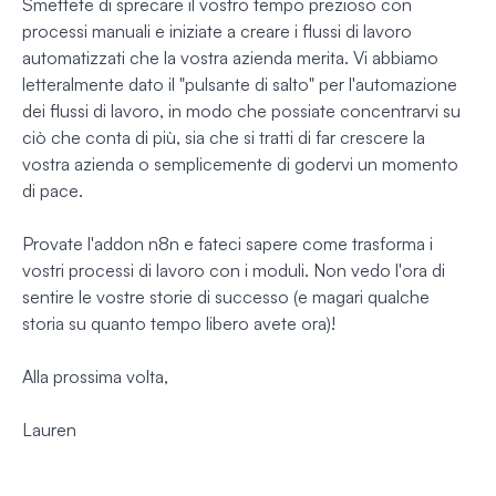
Smettete di sprecare il vostro tempo prezioso con
processi manuali e iniziate a creare i flussi di lavoro
automatizzati che la vostra azienda merita. Vi abbiamo
letteralmente dato il "pulsante di salto" per l'automazione
dei flussi di lavoro, in modo che possiate concentrarvi su
ciò che conta di più, sia che si tratti di far crescere la
vostra azienda o semplicemente di godervi un momento
di pace.
Provate l'addon n8n e fateci sapere come trasforma i
vostri processi di lavoro con i moduli. Non vedo l'ora di
sentire le vostre storie di successo (e magari qualche
storia su quanto tempo libero avete ora)!
Alla prossima volta,
Lauren