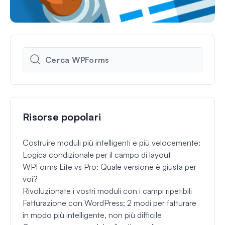
Risorse popolari
Costruire moduli più intelligenti e più velocemente:
Logica condizionale per il campo di layout
WPForms Lite vs Pro: Quale versione è giusta per
voi?
Rivoluzionate i vostri moduli con i campi ripetibili
Fatturazione con WordPress: 2 modi per fatturare
in modo più intelligente, non più difficile